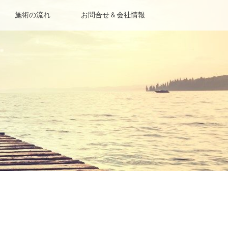
施術の流れ
お問合せ＆会社情報