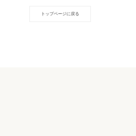
トップページに戻る