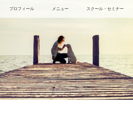
プロフィール
メニュー
スクール・セミナー