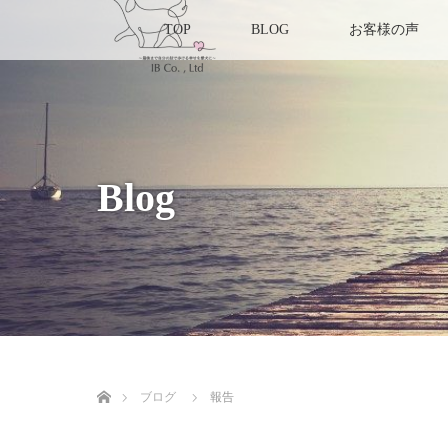
TOP
BLOG
お客様の声
Blog
ホーム
ブログ
報告