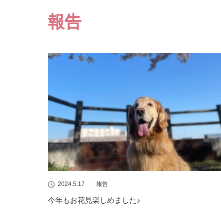
報告
2024.5.17
報告
今年もお花見楽しめました♪