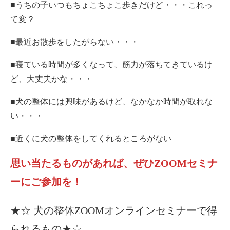
■うちの子いつもちょこちょこ歩きだけど・・・これっ
て変？
■最近お散歩をしたがらない・・・
■寝ている時間が多くなって、筋力が落ちてきているけ
ど、大丈夫かな・・・
■犬の整体には興味があるけど、なかなか時間が取れな
い・・・
■近くに犬の整体をしてくれるところがない
思い当たるものがあれば、ぜひZOOMセミナ
ーにご参加を！
★☆ 犬の整体ZOOMオンラインセミナーで得
られるもの★☆