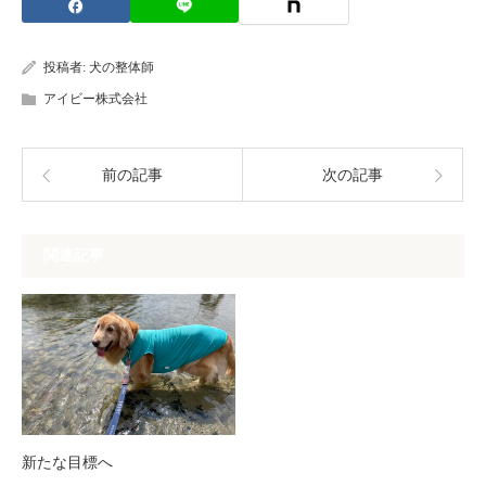
投稿者:
犬の整体師
アイビー株式会社
前の記事
次の記事
関連記事
新たな目標へ