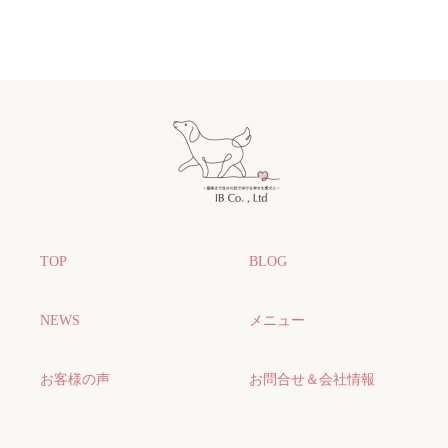
TOP
BLOG
NEWS
メニュー
お客様の声
お問合せ＆会社情報