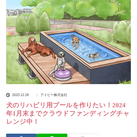
2023.12.28
アイビー株式会社
犬のリハビリ用プールを作りたい！2024
年1月末までクラウドファンディングチャ
レンジ中！