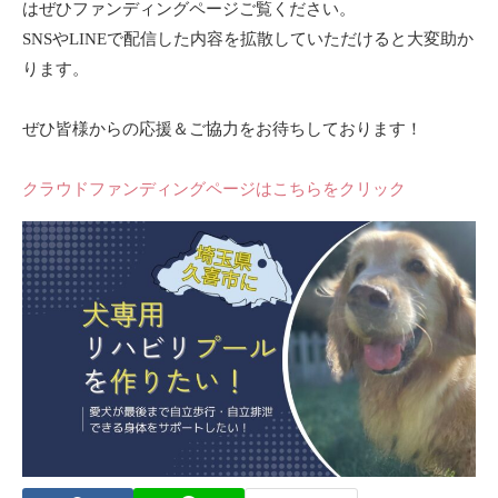
はぜひファンディングページご覧ください。
SNSやLINEで配信した内容を拡散していただけると大変助か
ります。
ぜひ皆様からの応援＆ご協力をお待ちしております！
クラウドファンディングページはこちらをクリック