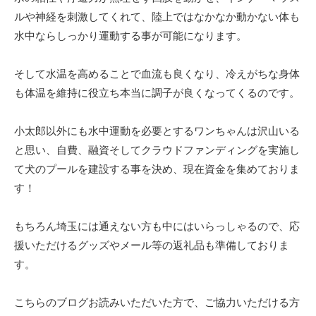
ルや神経を刺激してくれて、陸上ではなかなか動かない体も
水中ならしっかり運動する事が可能になります。
そして水温を高めることで血流も良くなり、冷えがちな身体
も体温を維持に役立ち本当に調子が良くなってくるのです。
小太郎以外にも水中運動を必要とするワンちゃんは沢山いる
と思い、自費、融資そしてクラウドファンディングを実施し
て犬のプールを建設する事を決め、現在資金を集めておりま
す！
もちろん埼玉には通えない方も中にはいらっしゃるので、応
援いただけるグッズやメール等の返礼品も準備しておりま
す。
こちらのブログお読みいただいた方で、ご協力いただける方