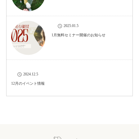
2025.01.5
1月無料セミナー開催のお知らせ
2024.12.5
12月のイベント情報