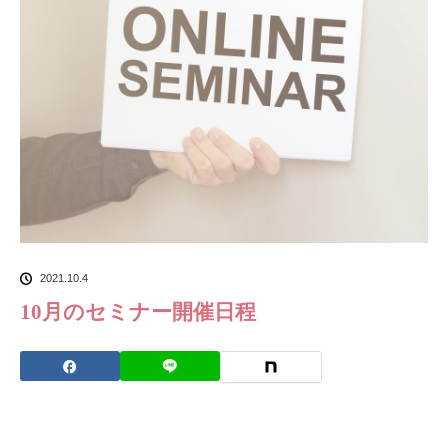
2021.10.4
10月のセミナー開催日程