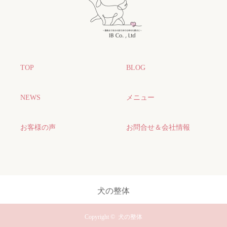
TOP
BLOG
NEWS
メニュー
お客様の声
お問合せ＆会社情報
犬の整体
Copyright ©
犬の整体