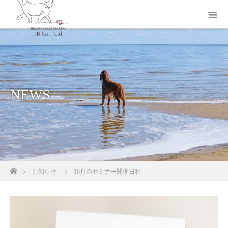
NEWS
ホーム
お知らせ
10月のセミナー開催日程