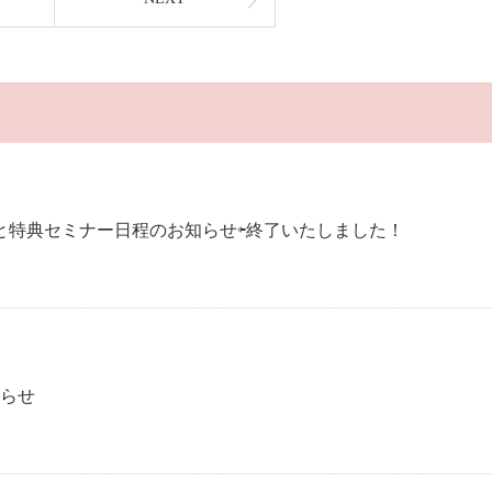
加と特典セミナー日程のお知らせ⇦終了いたしました！
知らせ