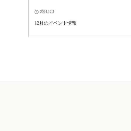
2024.12.5
12月のイベント情報