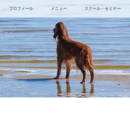
プロフィール
メニュー
スクール・セミナー