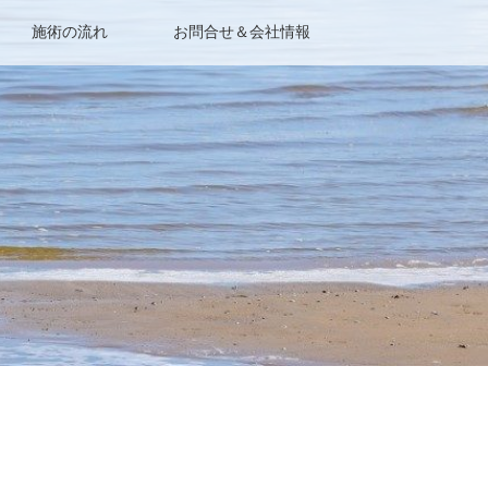
施術の流れ
お問合せ＆会社情報