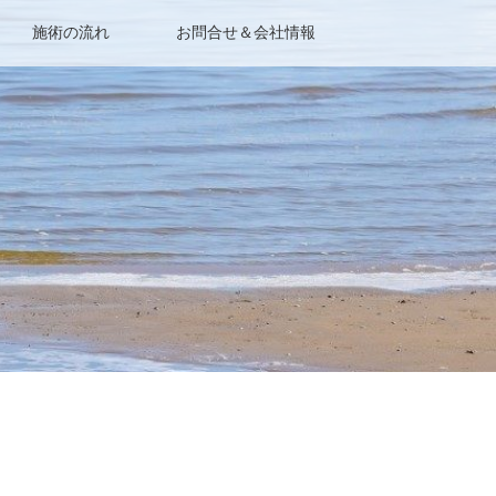
施術の流れ
お問合せ＆会社情報