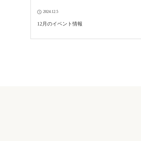
2024.12.5
12月のイベント情報