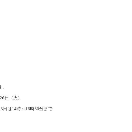
す。
26日（火）
23日は14時～16時30分まで