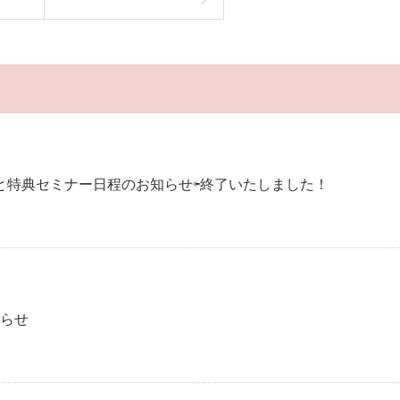
加と特典セミナー日程のお知らせ⇦終了いたしました！
知らせ