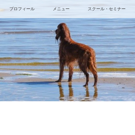
プロフィール
メニュー
スクール・セミナー