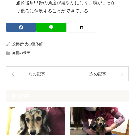
施術後肩甲骨の角度が緩やかになり、腕がしっか
り後ろに伸展することができている
投稿者:
犬の整体師
施術の様子
前の記事
次の記事
関連記事