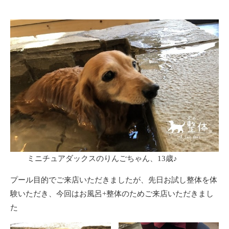
ミニチュアダックスのりんごちゃん、13歳♪
プール目的でご来店いただきましたが、先日お試し整体を体
験いただき、今回はお風呂+整体のためご来店いただきまし
た