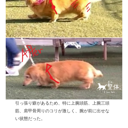
引っ張り癖があるため、特に上腕頭筋、上腕三頭
筋、肩甲骨周りのコリが激しく、腕が前に出せな
い状態だった。