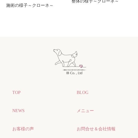
整体の様子～クローネ～
施術の様子～クローネ～
TOP
BLOG
NEWS
メニュー
お客様の声
お問合せ＆会社情報