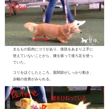
太ももの筋肉にコリがあり、後肢をあまり上手に
使えていないことから、腰を振って後ろ足を使っ
ていた。
コリをほぐしたところ、股関節がしっかり動き、
歩幅の改善がみられる。