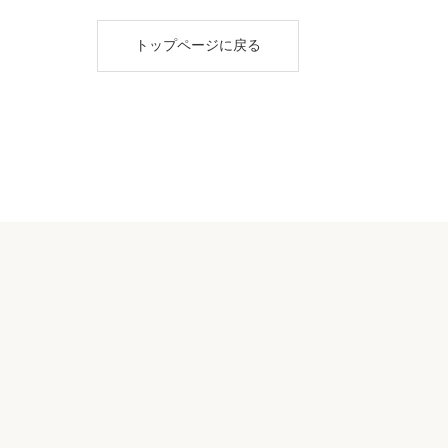
トップページに戻る