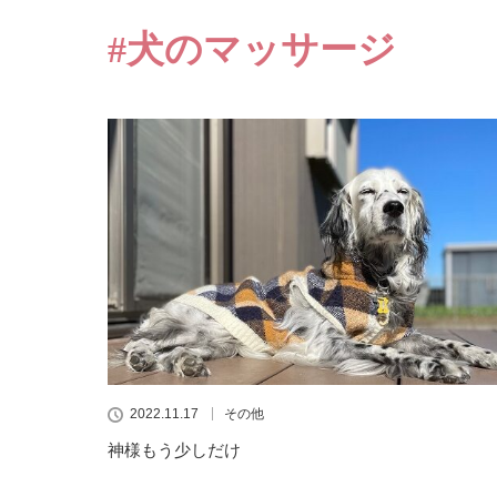
#犬のマッサージ
2022.11.17
その他
神様もう少しだけ