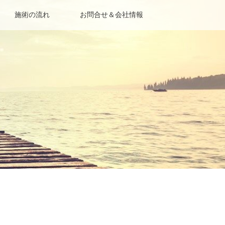
施術の流れ
お問合せ＆会社情報