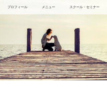
プロフィール
メニュー
スクール・セミナー