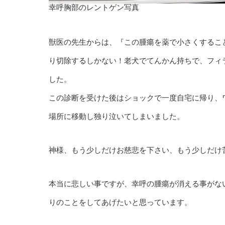
幸呼胸部のレントゲン写真
獣医の先生からは、『この腫瘍を薬で小さくするこ
り切除するしかない！老犬でてんかん持ちで、フィ
した。
この診断を受けた後はショックで一度自宅に帰り、
場所に移動し独り泣いてしまいました。
神様、もう少しだけお慈悲を下さい、もう少しだけ
本当に悲しい事ですが、幸呼の腫瘍が消える事がな
りのことをしてあげたいと思っています。