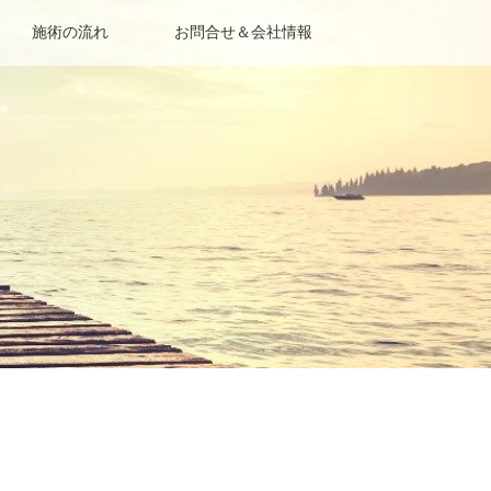
施術の流れ
お問合せ＆会社情報