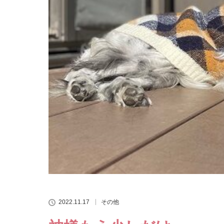
2022.11.17
その他