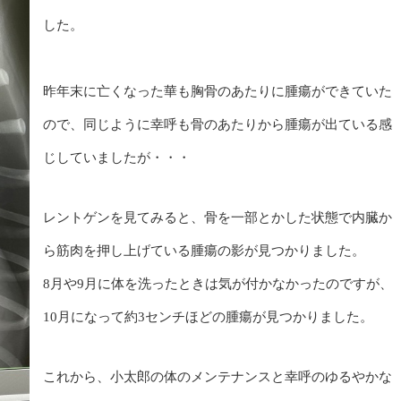
した。
昨年末に亡くなった華も胸骨のあたりに腫瘍ができていた
ので、同じように幸呼も骨のあたりから腫瘍が出ている感
じしていましたが・・・
レントゲンを見てみると、骨を一部とかした状態で内臓か
ら筋肉を押し上げている腫瘍の影が見つかりました。
8月や9月に体を洗ったときは気が付かなかったのですが、
10月になって約3センチほどの腫瘍が見つかりました。
これから、小太郎の体のメンテナンスと幸呼のゆるやかな