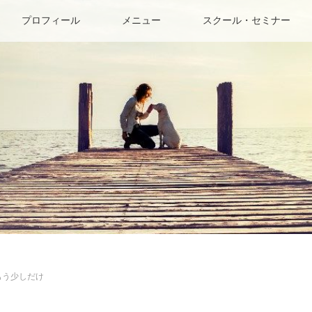
プロフィール
メニュー
スクール・セミナー
もう少しだけ