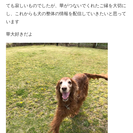
ても寂しいものでしたが、華がつないでくれたご縁を大切に
し、これからも犬の整体の情報を配信していきたいと思って
います
華大好きだよ