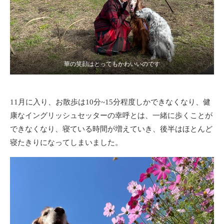
華の笑顔はとってもかわいいのです
11月に入り、お散歩は10分~15分程度しかできなくなり、健
康なイングリッシュセッターの幸呼とは、一緒に歩くことが
できなくなり、寝ている時間が増えていき、後半はほとんど
寝たきりになってしまいました。