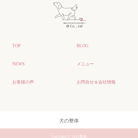
TOP
BLOG
NEWS
メニュー
お客様の声
お問合せ＆会社情報
犬の整体
Copyright ©
犬の整体