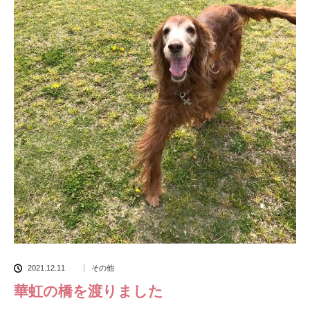
2021.12.11
その他
華虹の橋を渡りました