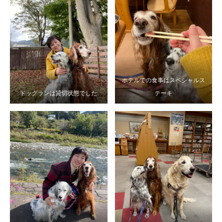
ホテルでの食事はスペシャルス
ドッグランは貸切状態でした
テーキ