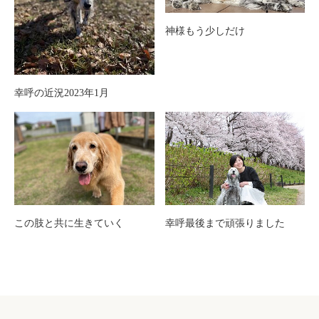
神様もう少しだけ
幸呼の近況2023年1月
この肢と共に生きていく
幸呼最後まで頑張りました