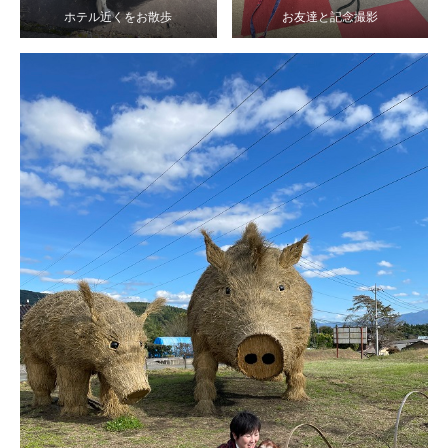
ホテル近くをお散歩
お友達と記念撮影