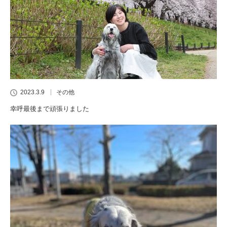
2023.3.9
その他
幸呼最後まで頑張りました