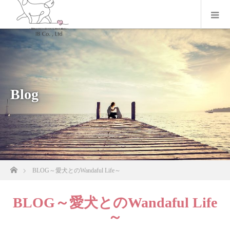
Blog
ホーム
BLOG～愛犬とのWandaful Life～
BLOG～愛犬とのWandaful Life
～