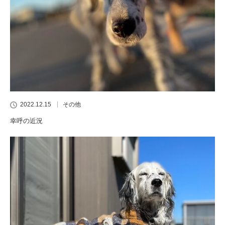
2022.12.15
その他
幸呼の近況