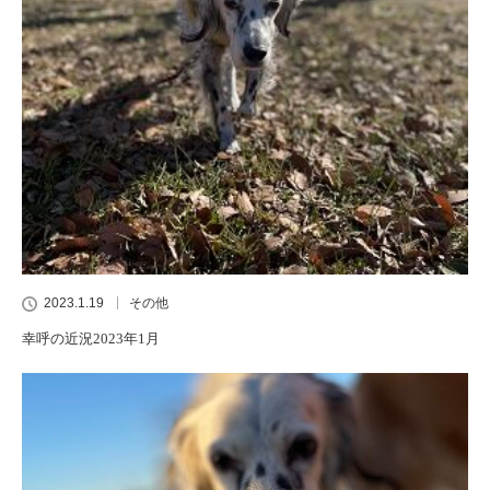
2023.1.19
その他
幸呼の近況2023年1月