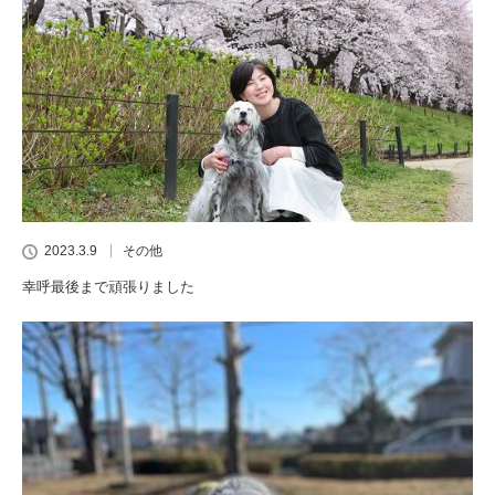
2023.3.9
その他
幸呼最後まで頑張りました