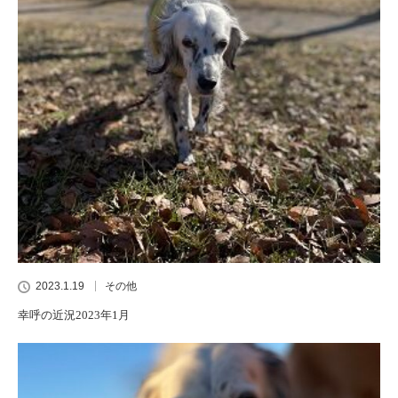
2023.1.19
その他
幸呼の近況2023年1月