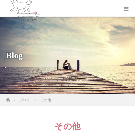
Blog
ホーム
ブログ
その他
その他