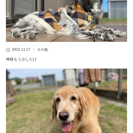
2022.11.17
その他
神様もう少しだけ